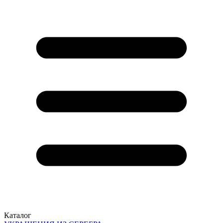
Каталог