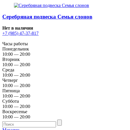
Серебряная подвеска Семья слонов
Нет в наличии
+7 (985) 47-37-817
Часы работы
Понедельник
10:00 — 20:00
Вторник
10:00 — 20:00
Среда
10:00 — 20:00
Четверг
10:00 — 20:00
Пятница
10:00 — 20:00
Суббота
10:00 — 20:00
Воскресенье
10:00 — 20:00
Магазин