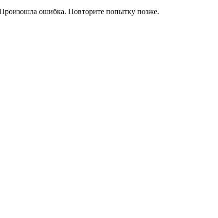
Произошла ошибка. Повторите попытку позже.