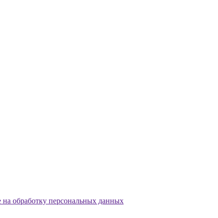
е на обработку персональных данных