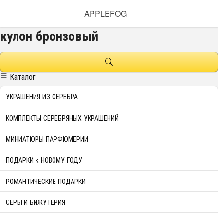
APPLEFOG
кулон бронзовый
Каталог
УКРАШЕНИЯ ИЗ СЕРЕБРА
КОМПЛЕКТЫ СЕРЕБРЯНЫХ УКРАШЕНИЙ
МИНИАТЮРЫ ПАРФЮМЕРИИ
ПОДАРКИ к НОВОМУ ГОДУ
РОМАНТИЧЕСКИЕ ПОДАРКИ
СЕРЬГИ БИЖУТЕРИЯ