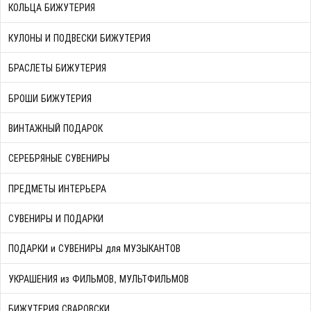
КОЛЬЦА БИЖУТЕРИЯ
КУЛОНЫ И ПОДВЕСКИ БИЖУТЕРИЯ
БРАСЛЕТЫ БИЖУТЕРИЯ
БРОШИ БИЖУТЕРИЯ
ВИНТАЖНЫЙ ПОДАРОК
СЕРЕБРЯНЫЕ СУВЕНИРЫ
ПРЕДМЕТЫ ИНТЕРЬЕРА
СУВЕНИРЫ И ПОДАРКИ
ПОДАРКИ и СУВЕНИРЫ для МУЗЫКАНТОВ
УКРАШЕНИЯ из ФИЛЬМОВ, МУЛЬТФИЛЬМОВ
БИЖУТЕРИЯ СВАРОВСКИ