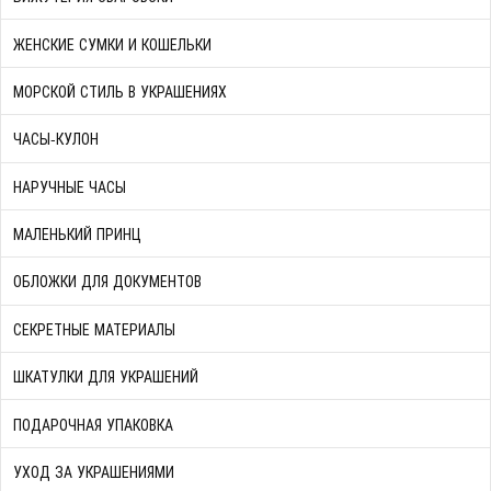
ЖЕНСКИЕ СУМКИ И КОШЕЛЬКИ
МОРСКОЙ СТИЛЬ В УКРАШЕНИЯХ
ЧАСЫ-КУЛОН
НАРУЧНЫЕ ЧАСЫ
МАЛЕНЬКИЙ ПРИНЦ
ОБЛОЖКИ ДЛЯ ДОКУМЕНТОВ
СЕКРЕТНЫЕ МАТЕРИАЛЫ
ШКАТУЛКИ ДЛЯ УКРАШЕНИЙ
ПОДАРОЧНАЯ УПАКОВКА
УХОД ЗА УКРАШЕНИЯМИ