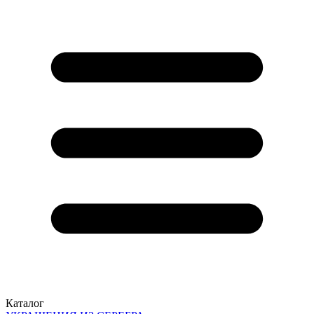
Каталог