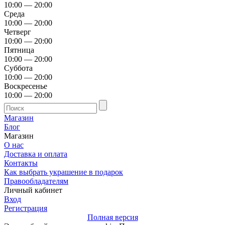
10:00 — 20:00
Среда
10:00 — 20:00
Четверг
10:00 — 20:00
Пятница
10:00 — 20:00
Суббота
10:00 — 20:00
Воскресенье
10:00 — 20:00
Магазин
Блог
Магазин
О нас
Доставка и оплата
Контакты
Как выбрать украшение в подарок
Правообладателям
Личный кабинет
Вход
Регистрация
Полная версия