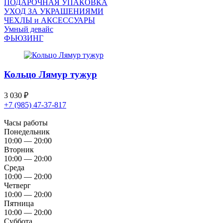
ПОДАРОЧНАЯ УПАКОВКА
УХОД ЗА УКРАШЕНИЯМИ
ЧEХЛЫ и АКСЕССУАРЫ
Умный девайс
ФЬЮЗИНГ
Кольцо Лямур тужур
3 030
₽
+7 (985) 47-37-817
Часы работы
Понедельник
10:00 — 20:00
Вторник
10:00 — 20:00
Среда
10:00 — 20:00
Четверг
10:00 — 20:00
Пятница
10:00 — 20:00
Суббота