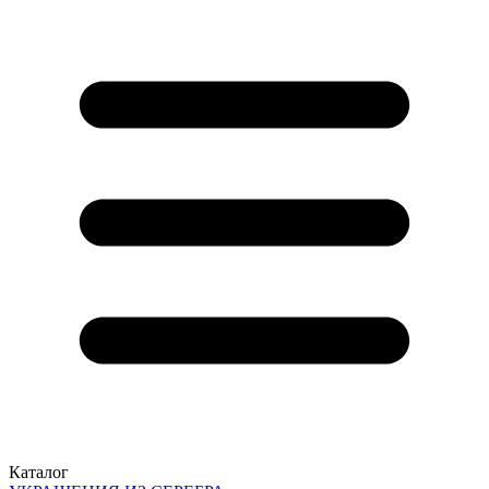
Каталог