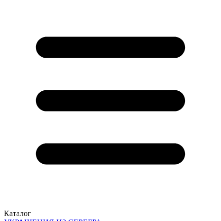
Каталог