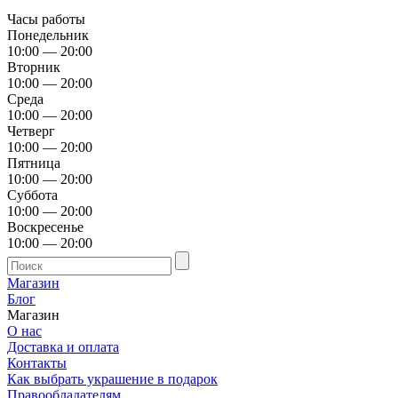
Часы работы
Понедельник
10:00 — 20:00
Вторник
10:00 — 20:00
Среда
10:00 — 20:00
Четверг
10:00 — 20:00
Пятница
10:00 — 20:00
Суббота
10:00 — 20:00
Воскресенье
10:00 — 20:00
Магазин
Блог
Магазин
О нас
Доставка и оплата
Контакты
Как выбрать украшение в подарок
Правообладателям