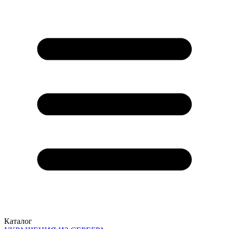
Каталог