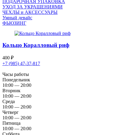
ПОДАРОЧНАЯ УПАКОВКА
УХОД ЗА УКРАШЕНИЯМИ
ЧEХЛЫ и АКСЕССУАРЫ
Умный девайс
ФЬЮЗИНГ
Кольцо Коралловый риф
400
₽
+7 (985) 47-37-817
Часы работы
Понедельник
10:00 — 20:00
Вторник
10:00 — 20:00
Среда
10:00 — 20:00
Четверг
10:00 — 20:00
Пятница
10:00 — 20:00
Суббота