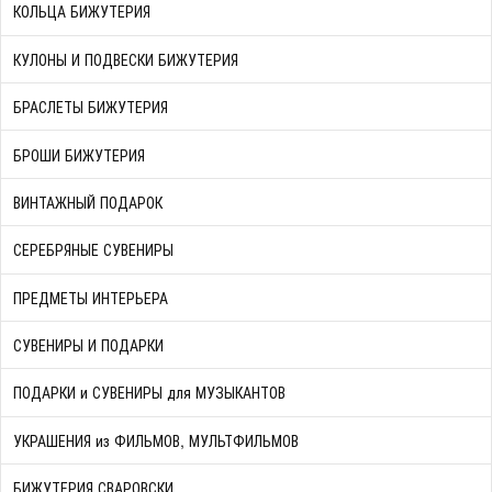
КОЛЬЦА БИЖУТЕРИЯ
КУЛОНЫ И ПОДВЕСКИ БИЖУТЕРИЯ
БРАСЛЕТЫ БИЖУТЕРИЯ
БРОШИ БИЖУТЕРИЯ
ВИНТАЖНЫЙ ПОДАРОК
СЕРЕБРЯНЫЕ СУВЕНИРЫ
ПРЕДМЕТЫ ИНТЕРЬЕРА
СУВЕНИРЫ И ПОДАРКИ
ПОДАРКИ и СУВЕНИРЫ для МУЗЫКАНТОВ
УКРАШЕНИЯ из ФИЛЬМОВ, МУЛЬТФИЛЬМОВ
БИЖУТЕРИЯ СВАРОВСКИ