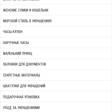
ЖЕНСКИЕ СУМКИ И КОШЕЛЬКИ
МОРСКОЙ СТИЛЬ В УКРАШЕНИЯХ
ЧАСЫ-КУЛОН
НАРУЧНЫЕ ЧАСЫ
МАЛЕНЬКИЙ ПРИНЦ
ОБЛОЖКИ ДЛЯ ДОКУМЕНТОВ
СЕКРЕТНЫЕ МАТЕРИАЛЫ
ШКАТУЛКИ ДЛЯ УКРАШЕНИЙ
ПОДАРОЧНАЯ УПАКОВКА
УХОД ЗА УКРАШЕНИЯМИ