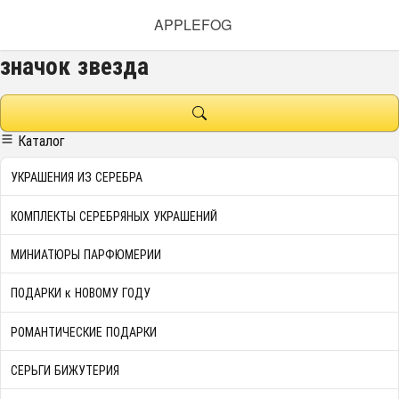
APPLEFOG
значок звезда
Каталог
УКРАШЕНИЯ ИЗ СЕРЕБРА
КОМПЛЕКТЫ СЕРЕБРЯНЫХ УКРАШЕНИЙ
МИНИАТЮРЫ ПАРФЮМЕРИИ
ПОДАРКИ к НОВОМУ ГОДУ
РОМАНТИЧЕСКИЕ ПОДАРКИ
СЕРЬГИ БИЖУТЕРИЯ