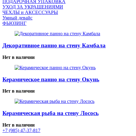
ПОДАРОЧНАЯ УПАКОВКА
УХОД ЗА УКРАШЕНИЯМИ
ЧEХЛЫ и АКСЕССУАРЫ
Умный девайс
ФЬЮЗИНГ
Декоративное панно на стену Камбала
Нет в наличии
Керамическое панно на стену Окунь
Нет в наличии
Керамическая рыба на стену Лосось
Нет в наличии
+7 (985) 47-37-817