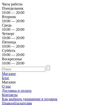
Часы работы
Понедельник
10:00 — 20:00
Вторник
10:00 — 20:00
Среда
10:00 — 20:00
Четверг
10:00 — 20:00
Пятница
10:00 — 20:00
Суббота
10:00 — 20:00
Воскресенье
10:00 — 20:00
Магазин
Блог
Магазин
О нас
Доставка и оплата
Контакты
Как выбрать украшение в подарок
Правообладателям