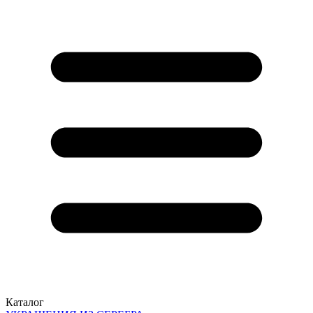
Каталог