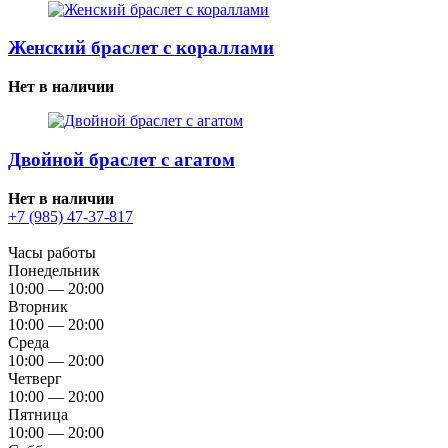
Женский браслет с кораллами
Нет в наличии
Двойной браслет с агатом
Нет в наличии
+7 (985) 47-37-817
Часы работы
Понедельник
10:00 — 20:00
Вторник
10:00 — 20:00
Среда
10:00 — 20:00
Четверг
10:00 — 20:00
Пятница
10:00 — 20:00