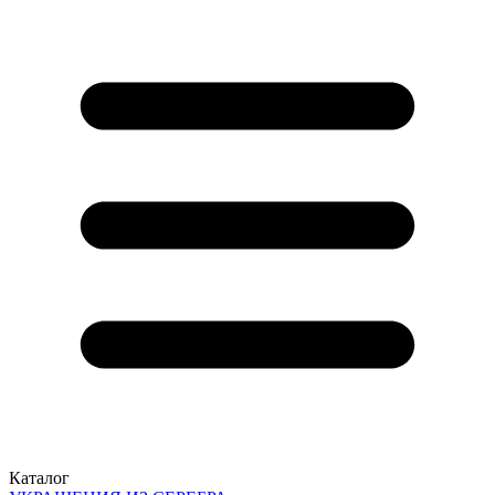
Каталог