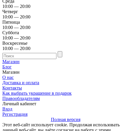
Среда
10:00 — 20:00
Четверг
10:00 — 20:00
Пятница
10:00 — 20:00
Суббота
10:00 — 20:00
Воскресенье
10:00 — 20:00
Магазин
Блог
Магазин
О нас
Доставка и оплата
Контакты
Как выбрать украшение в подарок
Правообладателям
Личный кабинет
Вход
Регистрация
Полная версия
Этот веб-сайт использует cookie. Продолжая использовать
данный веб-сайт, вы даёте согласие на работу с этими