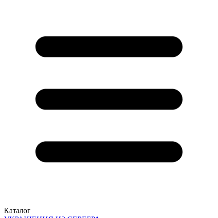
Каталог