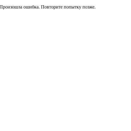
Произошла ошибка. Повторите попытку позже.