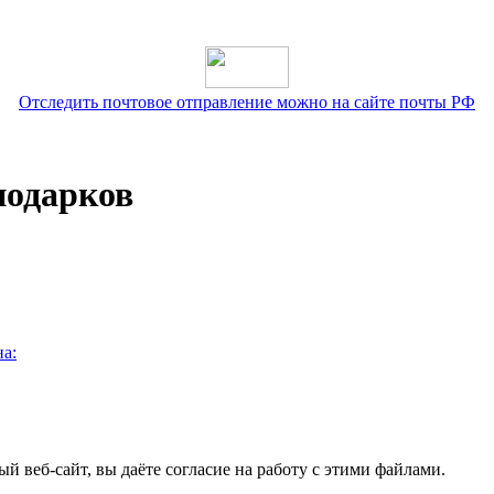
Отследить почтовое отправление можно на сайте почты РФ
подарков
а:
ый веб-сайт, вы даёте согласие на работу с этими файлами.