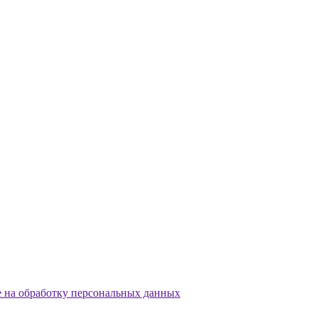
е на обработку персональных данных