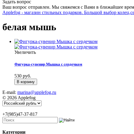
Задать вопрос
Ваш вопрос отправлен. Мы свяжемся с Вами в ближайшее врем
Applefog - магазин стильных подарков. Большой выбор колец,с
белая мышь
Увеличить
Фигурка-сувенир Мышка с сердечком
530 руб.
E-mail:
marina@applefog.ru
© 2026 Applefog
+7(985)47-37-817
Категории