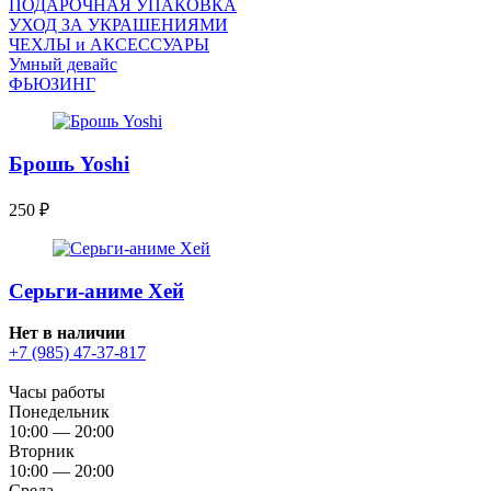
ПОДАРОЧНАЯ УПАКОВКА
УХОД ЗА УКРАШЕНИЯМИ
ЧEХЛЫ и АКСЕССУАРЫ
Умный девайс
ФЬЮЗИНГ
Брошь Yoshi
250
₽
Серьги-аниме Хей
Нет в наличии
+7 (985) 47-37-817
Часы работы
Понедельник
10:00 — 20:00
Вторник
10:00 — 20:00
Среда