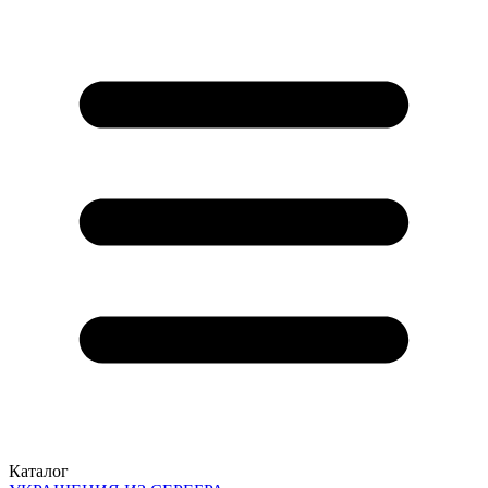
Каталог