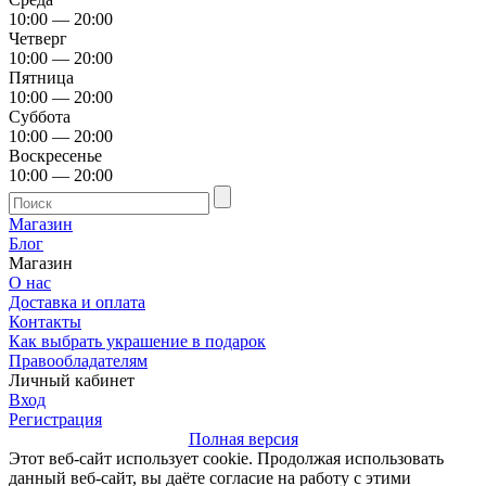
10:00 — 20:00
Четверг
10:00 — 20:00
Пятница
10:00 — 20:00
Суббота
10:00 — 20:00
Воскресенье
10:00 — 20:00
Магазин
Блог
Магазин
О нас
Доставка и оплата
Контакты
Как выбрать украшение в подарок
Правообладателям
Личный кабинет
Вход
Регистрация
Полная версия
Этот веб-сайт использует cookie. Продолжая использовать
данный веб-сайт, вы даёте согласие на работу с этими