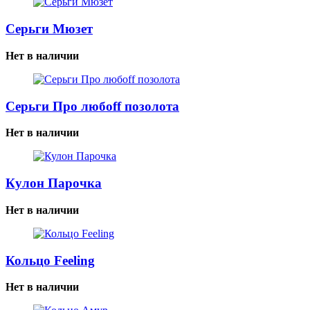
Серьги Мюзет
Нет в наличии
Серьги Про любоff позолота
Нет в наличии
Кулон Парочка
Нет в наличии
Кольцо Feeling
Нет в наличии