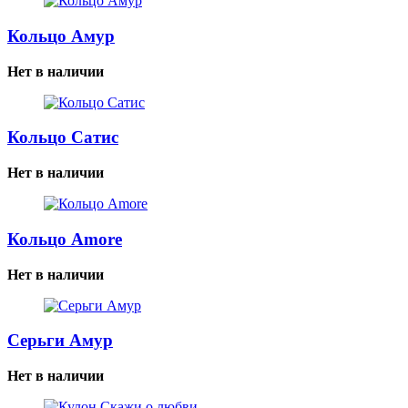
Кольцо Амур
Нет в наличии
Кольцо Сатис
Нет в наличии
Кольцо Amore
Нет в наличии
Серьги Амур
Нет в наличии