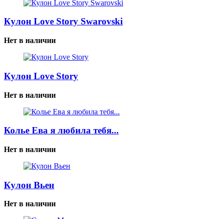
Кулон Love Story Swarovski
Нет в наличии
Кулон Love Story
Нет в наличии
Колье Ева я любила тебя...
Нет в наличии
Кулон Вьен
Нет в наличии