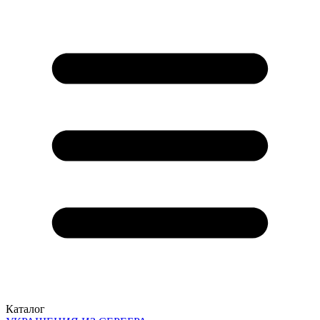
Каталог