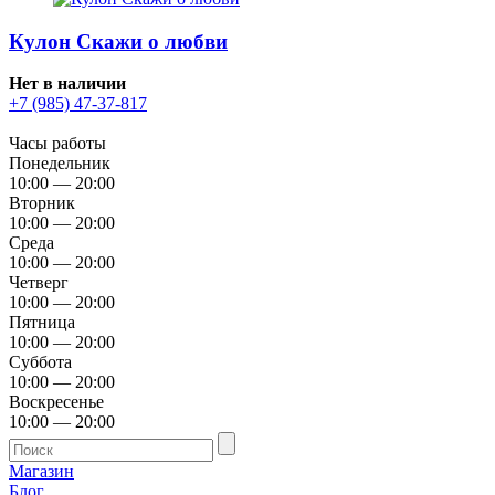
Кулон Скажи о любви
Нет в наличии
+7 (985) 47-37-817
Часы работы
Понедельник
10:00 — 20:00
Вторник
10:00 — 20:00
Среда
10:00 — 20:00
Четверг
10:00 — 20:00
Пятница
10:00 — 20:00
Суббота
10:00 — 20:00
Воскресенье
10:00 — 20:00
Магазин
Блог