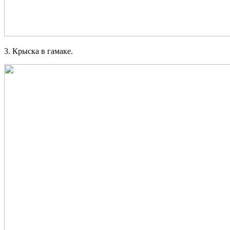
3. Крыска в гамаке.