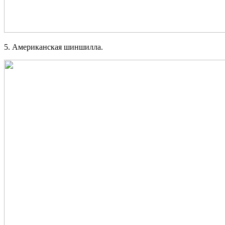
5. Американская шиншилла.