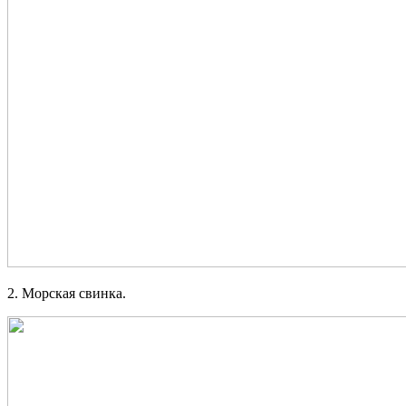
2. Морская свинка.