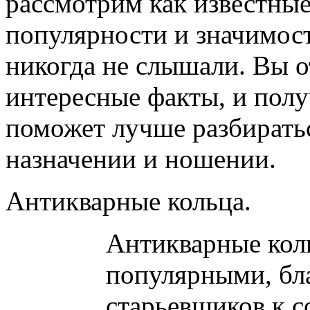
рассмотрим как известные
популярности и значимост
никогда не слышали. Вы о
интересные факты, и пол
поможет лучше разбиратьс
назначении и ношении.
Антикварные кольца.
Антикварные коль
популярными, бл
старьевщиков к 