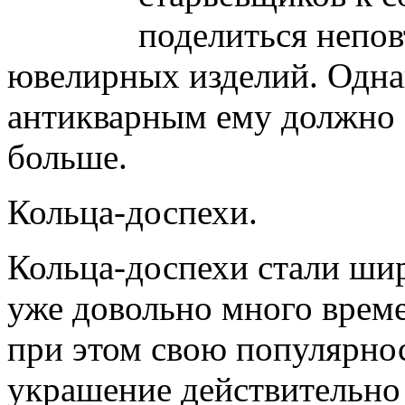
поделиться непо
ювелирных изделий. Однак
антикварным ему должно б
больше.
Кольца-доспехи.
Кольца-доспехи стали ши
уже довольно много време
при этом свою популярнос
украшение действительно 