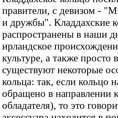
правители, с девизом - "
и дружбы". Кладдахские к
распространены в наши дн
ирландское происхождени
культуре, а также просто 
существуют некоторые ос
кольца: так, если кольцо 
обращено в направлении к
обладателя), то это говори
аксессуара находится в п