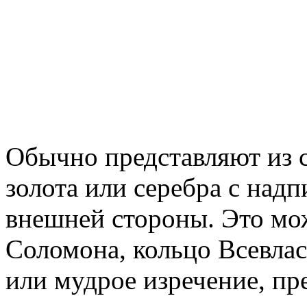
Обычно представляют из 
золота или серебра с над
внешней стороны. Это мо
Соломона, кольцо Всевлас
или мудрое изречение, п