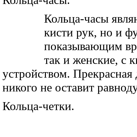
Кольца-часы явля
кисти рук, но и 
показывающим вре
так и женские, с
устройством. Прекрасная 
никого не оставит равно
Кольца-четки.