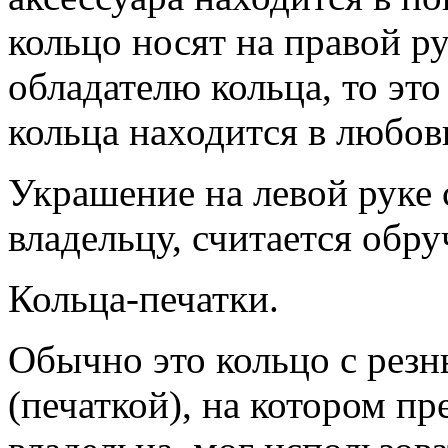
кольцо носят на правой р
обладателю кольца, то это
кольца находится в любо
Украшение на левой руке 
владельцу, считается обр
Кольца-печатки.
Обычно это кольцо с рез
(печаткой), на котором пр