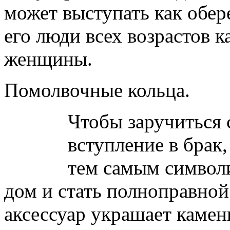
может выступать как обер
его люди всех возрастов к
женщины.
Помолвочные кольца.
Чтобы заручиться 
вступление в брак,
тем самым символи
дом и стать полноправной
аксессуар украшает камен