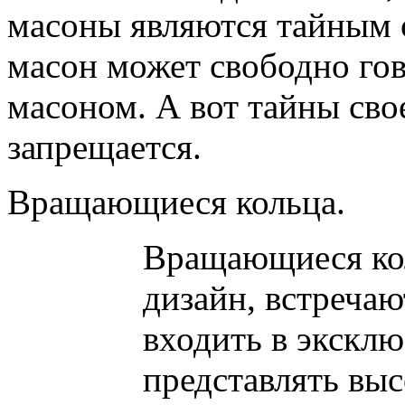
масоны являются тайным 
масон может свободно гов
масоном. А вот тайны сво
запрещается.
Вращающиеся кольца.
Вращающиеся ко
дизайн, встречаю
входить в экскл
представлять вы