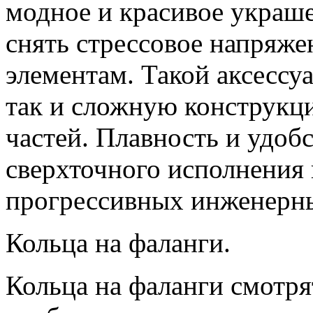
модное и красивое украше
снять стрессовое напряж
элементам. Такой аксессу
так и сложную конструкц
частей. Плавность и удоб
сверхточного исполнения 
прогрессивных инженерн
Кольца на фаланги.
Кольца на фаланги смотря