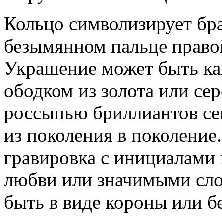
Кольцо символизирует бра
безымянном пальце правой
Украшение может быть ка
ободком из золота или сер
россыпью бриллиантов се
из поколения в поколение
гравировка с инициалами 
любви или значимыми сло
быть в виде короны или б