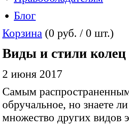
Блог
Корзина
(
0 руб.
/
0
шт.)
Виды и стили колец
2 июня 2017
Самым распространенным 
обручальное, но знаете ли
множество других видов э