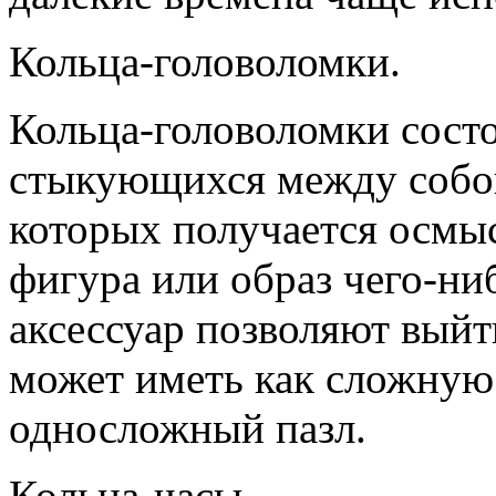
Кольца-головоломки.
Кольца-головоломки состо
стыкующихся между собой
которых получается осмы
фигура или образ чего-ниб
аксессуар позволяют выйт
может иметь как сложную
односложный пазл.
Кольца-часы.