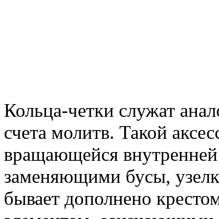
Кольца-четки служат анал
счета молитв. Такой аксес
вращающейся внутренней 
заменяющими бусы, узелк
бывает дополнено кресто