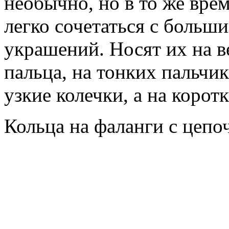
необычно, но в то же вре
легко сочетаться с больш
украшений. Носят их на в
пальца, на тонких пальчи
узкие колечки, а на коро
Кольца на фаланги с цепо