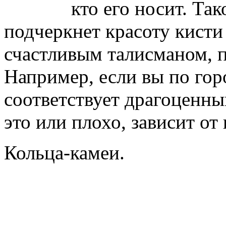
кто его носит. Так
подчеркнет красоту кисти 
счастливым талисманом, 
Например, если вы по гор
соответствует драгоценны
это или плохо, зависит от
Кольца-камеи.