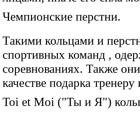
Чемпионские перстни.
Такими кольцами и перст
спортивных команд , оде
соревнованиях. Также они
качестве подарка тренеру
Toi et Moi ("Ты и Я") коль