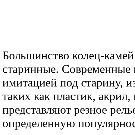
Большинство колец-камей
старинные. Современные 
имитацией под старину, и
таких как пластик, акрил,
представляют резное рел
определенную популярнос