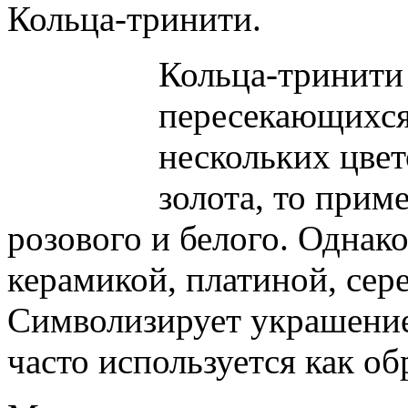
Кольца-тринити.
Кольца-тринити 
пересекающихся
нескольких цвет
золота, то прим
розового и белого. Однак
керамикой, платиной, сер
Символизирует украшение
часто используется как об