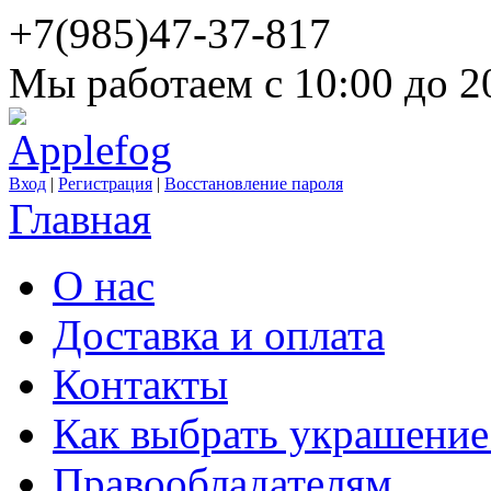
+7(985)47-37-817
Мы работаем c 10:00 до 20
Вход
|
Регистрация
|
Восстановление пароля
Главная
О нас
Доставка и оплата
Контакты
Как выбрать украшение
Правообладателям