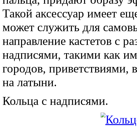
Такой аксессуар имеет еще
может служить для самов
направление кастетов с 
надписями, такими как им
городов, приветствиями,
на латыни.
Кольца с надписями.