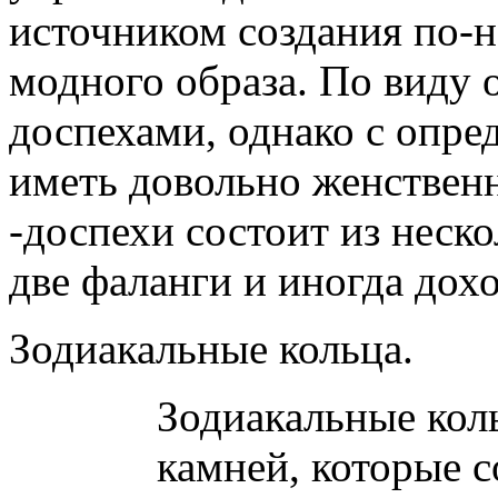
источником создания по-
модного образа. По виду 
доспехами, однако с опр
иметь довольно женствен
-доспехи состоит из неско
две фаланги и иногда дохо
Зодиакальные кольца.
Зодиакальные коль
камней, которые с