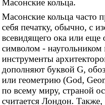
Масонские кольца.
Масонские кольца часто п
себя печатку, обычно, с 
всевидящего ока или еще
символом - наугольником 
инструменты архитекторов
дополняют буквой G, обо
или геометрию (God, Geom
по всему миру, страной 
считается Лондон. Также,